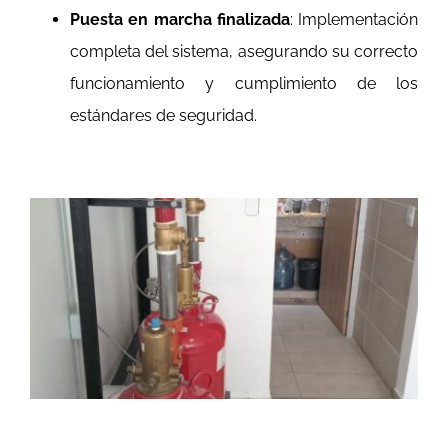
Puesta en marcha finalizada
: Implementación
completa del sistema, asegurando su correcto
funcionamiento y cumplimiento de los
estándares de seguridad.