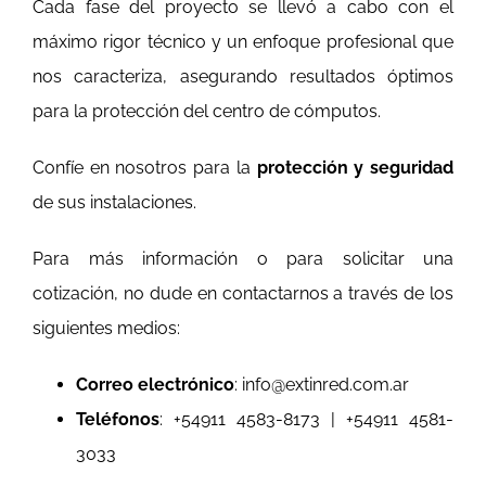
Cada fase del proyecto se llevó a cabo con el
máximo rigor técnico y un enfoque profesional que
nos caracteriza, asegurando resultados óptimos
para la protección del centro de cómputos.
Confíe en nosotros para la
protección y seguridad
de sus instalaciones.
Para más información o para solicitar una
cotización, no dude en contactarnos a través de los
siguientes medios:
Correo electrónico
: info@extinred.com.ar
Teléfonos
: +54911 4583-8173 | +54911 4581-
3033