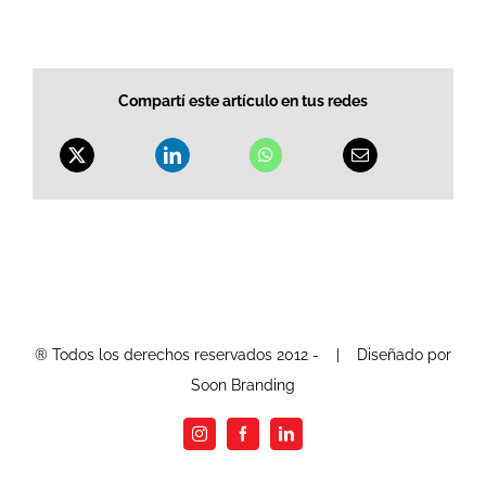
Compartí este artículo en tus redes
® Todos los derechos reservados 2012 -
| Diseñado por
Soon Branding
Instagram
Facebook
LinkedIn