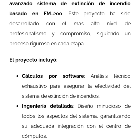
avanzado sistema de extinción de incendio
basado en FM-200
. Este proyecto ha sido
desarrollado con el más alto nivel de
profesionalismo y compromiso, siguiendo un
proceso riguroso en cada etapa.
El proyecto incluyó:
Cálculos por software
: Análisis técnico
exhaustivo para asegurar la efectividad del
sistema de extinción de incendios.
Ingeniería detallada
: Diseño minucioso de
todos los aspectos del sistema, garantizando
su adecuada integración con el centro de
cómputos.