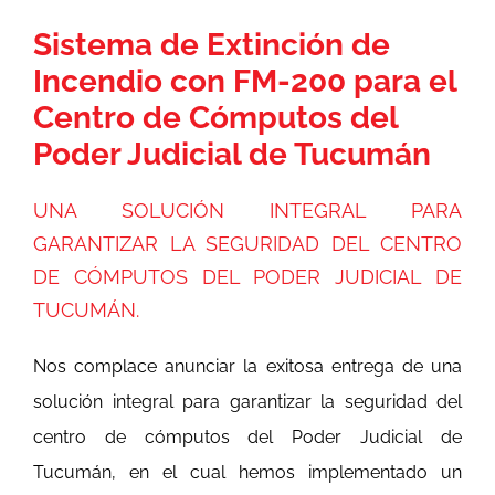
Novedades
Sistema de Extinción de
Incendio con FM-200 para el
Contacto
Centro de Cómputos del
Poder Judicial de Tucumán
UNA SOLUCIÓN INTEGRAL PARA
GARANTIZAR LA SEGURIDAD DEL CENTRO
DE CÓMPUTOS DEL PODER JUDICIAL DE
TUCUMÁN.
Nos complace anunciar la exitosa entrega de una
solución integral para garantizar la seguridad del
centro de cómputos del Poder Judicial de
Tucumán, en el cual hemos implementado un