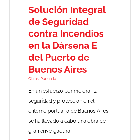
Solución Integral
de Seguridad
contra Incendios
en la Dársena E
del Puerto de
Buenos Aires
Obras
,
Portuaria
En un esfuerzo por mejorar la
seguridad y protección en el
entorno portuario de Buenos Aires,
se ha llevado a cabo una obra de
gran envergadura[...]