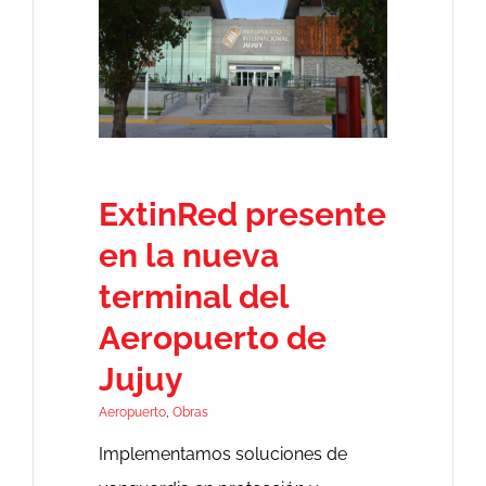
ExtinRed presente
en la nueva
terminal del
Aeropuerto de
Jujuy
Aeropuerto
,
Obras
Implementamos soluciones de