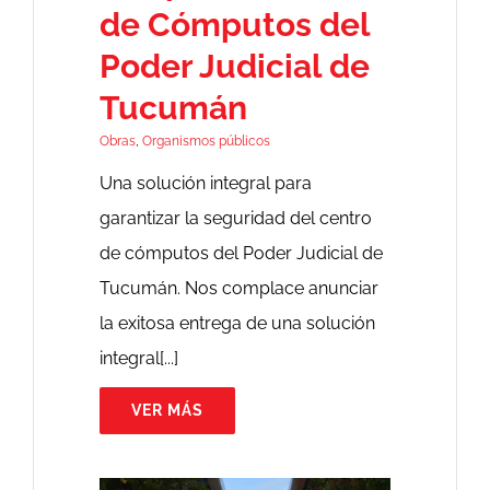
de Cómputos del
Poder Judicial de
Tucumán
Obras
,
Organismos públicos
Una solución integral para
garantizar la seguridad del centro
de cómputos del Poder Judicial de
Tucumán. Nos complace anunciar
la exitosa entrega de una solución
integral[...]
VER MÁS