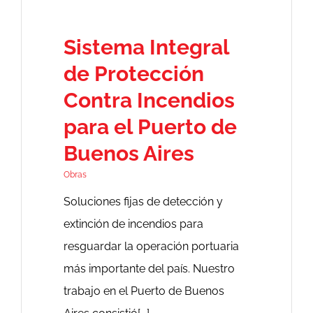
Novedades
Sistema Integral
Contacto
de Protección
Contra Incendios
para el Puerto de
Buenos Aires
Obras
Soluciones fijas de detección y
extinción de incendios para
resguardar la operación portuaria
más importante del país. Nuestro
trabajo en el Puerto de Buenos