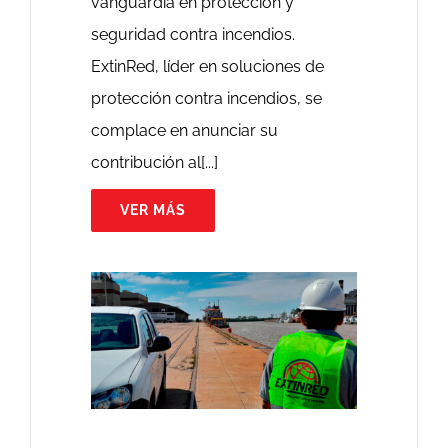
vanguardia en protección y
seguridad contra incendios.
ExtinRed, líder en soluciones de
protección contra incendios, se
complace en anunciar su
contribución al[...]
VER MÁS