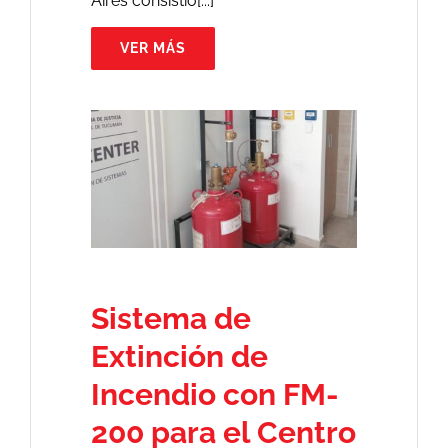
Aires consistió[...]
VER MÁS
Sistema de
Extinción de
Incendio con FM-
200 para el Centro