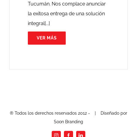
Tucumán. Nos complace anunciar
la exitosa entrega de una solución
integral[...]
VER MÁS
® Todos los derechos reservados 2012 -
| Diseñado por
Soon Branding